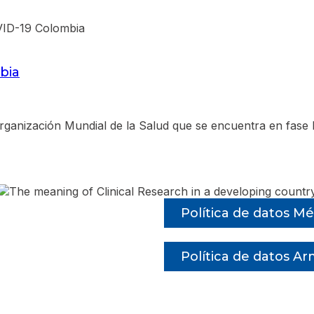
bia
rganización Mundial de la Salud que se encuentra en fase 
Política de datos Mé
Política de datos A