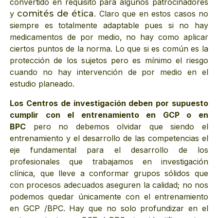
convertido en requisito para algunos patrocinadores
comités de ética
y
. Claro que en estos casos no
siempre es totalmente adaptable pues si no hay
medicamentos de por medio, no hay como aplicar
ciertos puntos de la norma. Lo que si es común es la
protección de los sujetos pero es mínimo el riesgo
cuando no hay intervención de por medio en el
estudio planeado.
Los Centros de investigación deben por supuesto
cumplir con el entrenamiento en GCP o en
BPC
pero no debemos olvidar que siendo el
entrenamiento y el desarrollo de las competencias el
eje fundamental para el desarrollo de los
profesionales que trabajamos en investigación
clínica, que lleve a conformar grupos sólidos que
con procesos adecuados aseguren la calidad; no nos
podemos quedar únicamente con el entrenamiento
en GCP /BPC. Hay que no solo profundizar en el