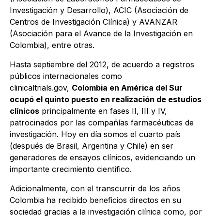
Investigación y Desarrollo), ACIC (Asociación de
Centros de Investigación Clínica) y AVANZAR
(Asociación para el Avance de la Investigación en
Colombia), entre otras.
Hasta septiembre del 2012, de acuerdo a registros
públicos internacionales como
clinicaltrials.gov,
Colombia en América del Sur
ocupó el quinto puesto en realización de estudios
clínicos
principalmente en fases II, III y IV,
patrocinados por las compañías farmacéuticas de
investigación. Hoy en día somos el cuarto país
(después de Brasil, Argentina y Chile) en ser
generadores de ensayos clínicos, evidenciando un
importante crecimiento científico.
Adicionalmente, con el transcurrir de los años
Colombia ha recibido beneficios directos en su
sociedad gracias a la investigación clínica como, por