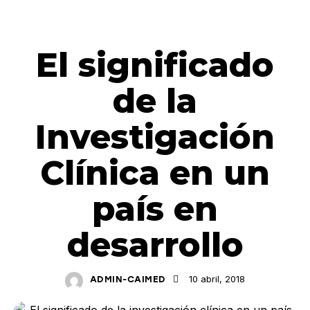
ACERCA DE INVESTIGACIÓN CLÍNICA
El significado
de la
Investigación
Clínica en un
país en
desarrollo
10 abril, 2018
ADMIN-CAIMED