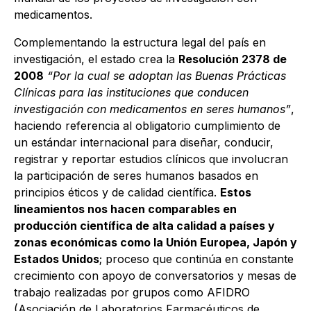
medicamentos.
Complementando la estructura legal del país en
investigación, el estado crea la
Resolución 2378 de
2008
“Por la cual se adoptan las Buenas Prácticas
Clínicas para las instituciones que conducen
investigación con medicamentos en seres humanos”
,
haciendo referencia al obligatorio cumplimiento de
un estándar internacional para diseñar, conducir,
registrar y reportar estudios clínicos que involucran
la participación de seres humanos basados en
principios éticos y de calidad científica.
Estos
lineamientos nos hacen comparables en
producción científica de alta calidad a países y
zonas económicas como la Unión Europea, Japón y
Estados Unidos
; proceso que continúa en constante
crecimiento con apoyo de conversatorios y mesas de
trabajo realizadas por grupos como AFIDRO
(Asociación de Laboratorios Farmacéuticos de