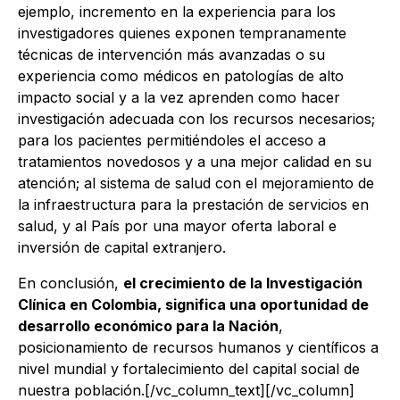
ejemplo, incremento en la experiencia para los
investigadores quienes exponen tempranamente
técnicas de intervención más avanzadas o su
experiencia como médicos en patologías de alto
impacto social y a la vez aprenden como hacer
investigación adecuada con los recursos necesarios;
para los pacientes permitiéndoles el acceso a
tratamientos novedosos y a una mejor calidad en su
atención; al sistema de salud con el mejoramiento de
la infraestructura para la prestación de servicios en
salud, y al País por una mayor oferta laboral e
inversión de capital extranjero.
En conclusión,
el crecimiento de la Investigación
Clínica en Colombia, significa una oportunidad de
desarrollo económico para la Nación
,
posicionamiento de recursos humanos y científicos a
nivel mundial y fortalecimiento del capital social de
nuestra población.[/vc_column_text][/vc_column]