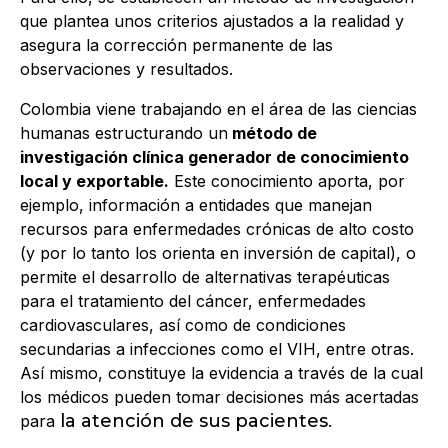
que plantea unos criterios ajustados a la realidad y
asegura la corrección permanente de las
observaciones y resultados.
Colombia viene trabajando en el área de las ciencias
humanas estructurando un
método de
investigación clínica generador de conocimiento
local y exportable.
Este conocimiento aporta, por
ejemplo, información a entidades que manejan
recursos para enfermedades crónicas de alto costo
(y por lo tanto los orienta en inversión de capital), o
permite el desarrollo de alternativas terapéuticas
para el tratamiento del cáncer, enfermedades
cardiovasculares, así como de condiciones
secundarias a infecciones como el VIH, entre otras.
Así mismo, constituye la evidencia a través de la cual
los médicos pueden tomar decisiones más acertadas
la atención de sus pacientes
para
.