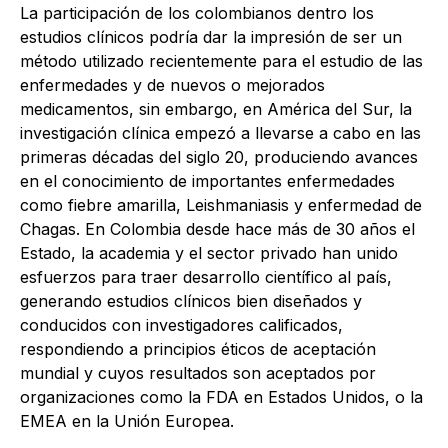
La participación de los colombianos dentro los
estudios clínicos podría dar la impresión de ser un
método utilizado recientemente para el estudio de las
enfermedades y de nuevos o mejorados
medicamentos, sin embargo, en América del Sur, la
investigación clínica empezó a llevarse a cabo en las
primeras décadas del siglo 20, produciendo avances
en el conocimiento de importantes enfermedades
como fiebre amarilla, Leishmaniasis y enfermedad de
Chagas. En Colombia desde hace más de 30 años el
Estado, la academia y el sector privado han unido
esfuerzos para traer desarrollo científico al país,
generando estudios clínicos bien diseñados y
conducidos con investigadores calificados,
respondiendo a principios éticos de aceptación
mundial y cuyos resultados son aceptados por
organizaciones como la FDA en Estados Unidos, o la
EMEA en la Unión Europea.