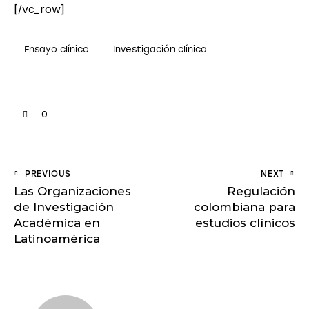
[/vc_row]
Ensayo clínico
Investigación clínica
0
PREVIOUS
NEXT
Las Organizaciones
Regulación
de Investigación
colombiana para
Académica en
estudios clínicos
Latinoamérica