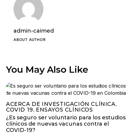
admin-caimed
ABOUT AUTHOR
You May Also Like
ACERCA DE INVESTIGACIÓN CLÍNICA
,
COVID 19
ENSAYOS CLÍNICOS
,
¿Es seguro ser voluntario para los estudios
clínicos de nuevas vacunas contra el
COVID-19?