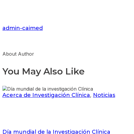
admin-caimed
About Author
You May Also Like
Acerca de Investigación Clínica
Noticias
,
Día mundial de la Investigación Clínica