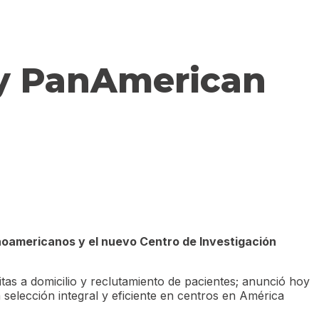
 y PanAmerican
inoamericanos y el nuevo Centro de Investigación
as a domicilio y reclutamiento de pacientes; anunció hoy
selección integral y eficiente en centros en América