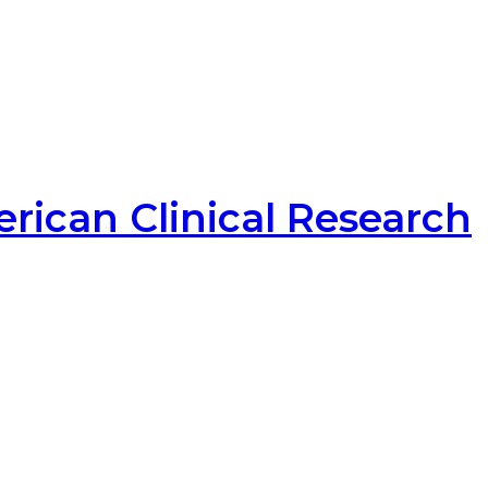
ican Clinical Research