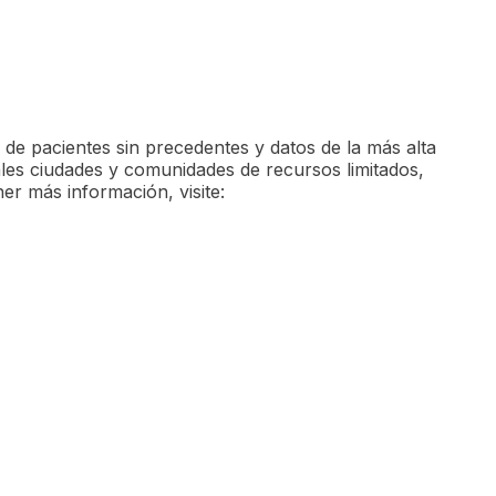
de pacientes sin precedentes y datos de la más alta
ales ciudades y comunidades de recursos limitados,
r más información, visite: