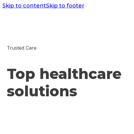
Skip to content
Skip to footer
Trusted Care
Top healthcare
solutions