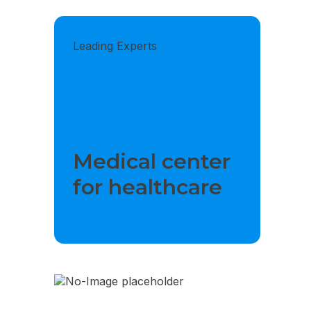
Leading Experts
Medical center
for healthcare