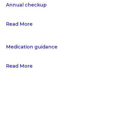
Annual
checkup
Read More
Medication
guidance
Read More