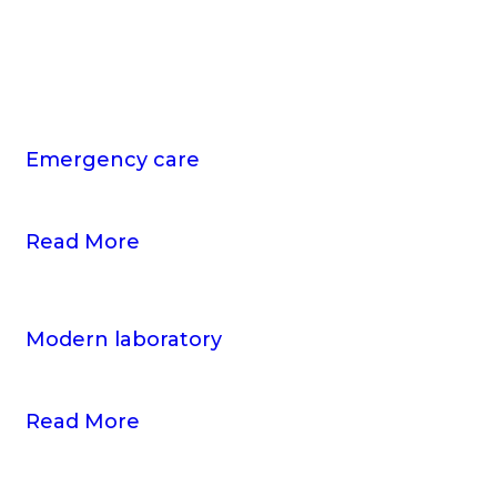
Emergency
care
Read More
Modern
laboratory
Read More