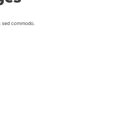
tas sed commodo.