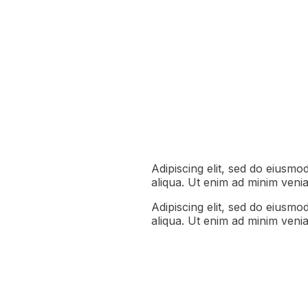
Adipiscing elit, sed do eiusmo
aliqua. Ut enim ad minim venia
Adipiscing elit, sed do eiusmo
aliqua. Ut enim ad minim veni