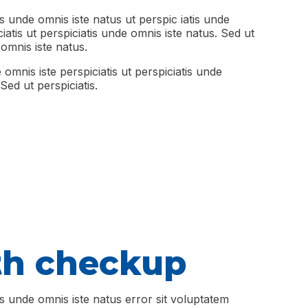
is unde omnis iste natus ut perspic iatis unde
iatis ut perspiciatis unde omnis iste natus. Sed ut
 omnis iste natus.
 omnis iste perspiciatis ut perspiciatis unde
Sed ut perspiciatis.
th checkup
is unde omnis iste natus error sit voluptatem