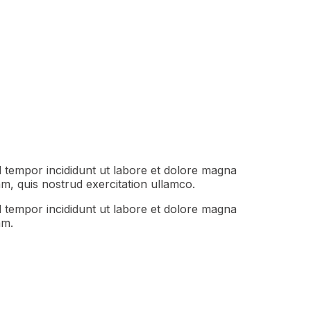
d tempor incididunt ut labore et dolore magna
m, quis nostrud exercitation ullamco.
d tempor incididunt ut labore et dolore magna
am.