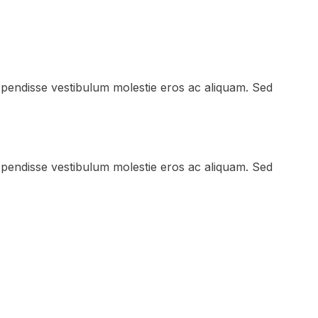
Suspendisse vestibulum molestie eros ac aliquam. Sed
Suspendisse vestibulum molestie eros ac aliquam. Sed