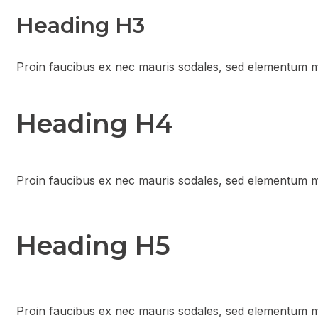
Heading H3
Proin faucibus ex nec mauris sodales, sed elementum mi
Heading H4
Proin faucibus ex nec mauris sodales, sed elementum mi
Heading H5
Proin faucibus ex nec mauris sodales, sed elementum mi