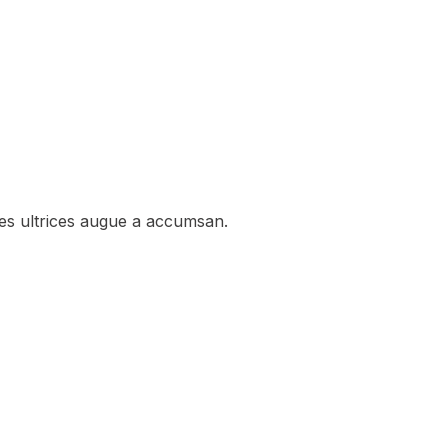
les ultrices augue a accumsan.