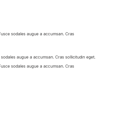
. Fusce sodales augue a accumsan. Cras
 sodales augue a accumsan. Cras sollicitudin eget.
. Fusce sodales augue a accumsan. Cras