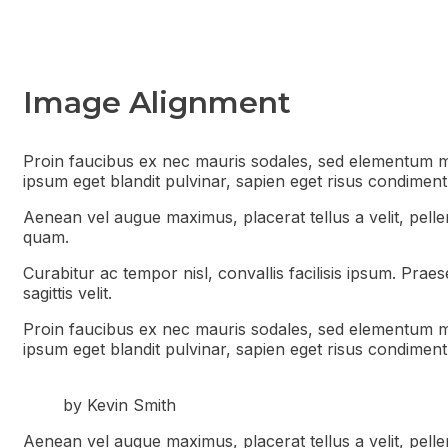
Image Alignment
Proin faucibus ex nec mauris sodales, sed elementum mi 
ipsum eget blandit pulvinar, sapien eget risus condiment
Aenean vel augue maximus, placerat tellus a velit, pellent
quam.
Curabitur ac tempor nisl, convallis facilisis ipsum. Pr
sagittis velit.
Proin faucibus ex nec mauris sodales, sed elementum mi 
ipsum eget blandit pulvinar, sapien eget risus condiment
by Kevin Smith
Aenean vel augue maximus, placerat tellus a velit, pellent