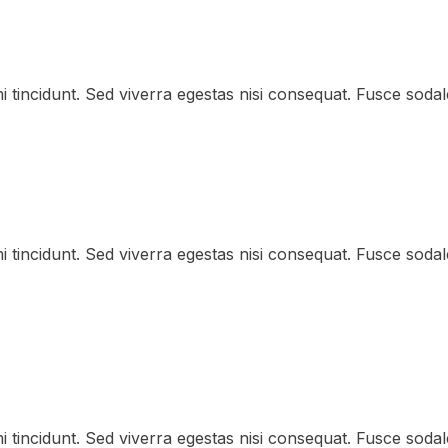
 tincidunt. Sed viverra egestas nisi consequat. Fusce soda
 tincidunt. Sed viverra egestas nisi consequat. Fusce soda
 tincidunt. Sed viverra egestas nisi consequat. Fusce soda