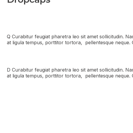
Q
Curabitur feugiat pharetra leo sit amet sollicitudin. N
at ligula tempus, porttitor tortora, pellentesque neque
D
Curabitur feugiat pharetra leo sit amet sollicitudin. N
at ligula tempus, porttitor tortora, pellentesque neque