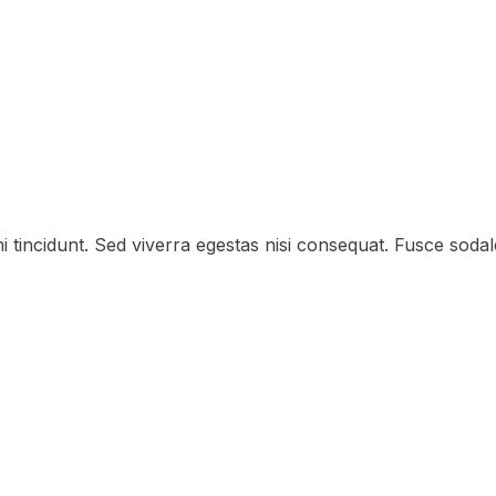
 tincidunt. Sed viverra egestas nisi consequat. Fusce soda