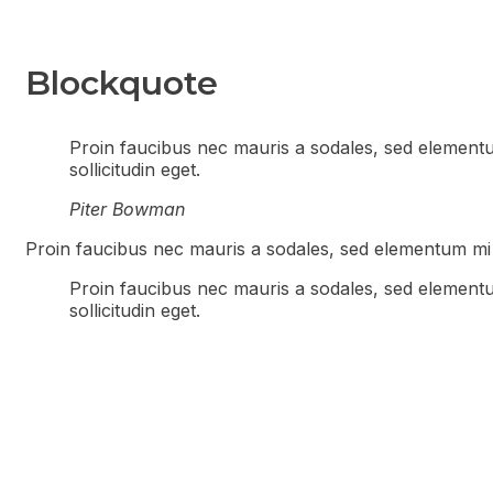
Blockquote
Proin faucibus nec mauris a sodales, sed elementu
sollicitudin eget.
Piter Bowman
Proin faucibus nec mauris a sodales, sed elementum mi t
Proin faucibus nec mauris a sodales, sed elementu
sollicitudin eget.