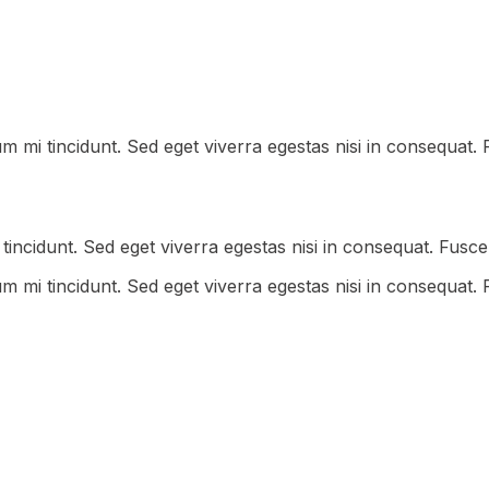
m mi tincidunt. Sed eget viverra egestas nisi in consequat
incidunt. Sed eget viverra egestas nisi in consequat. Fusce
m mi tincidunt. Sed eget viverra egestas nisi in consequat