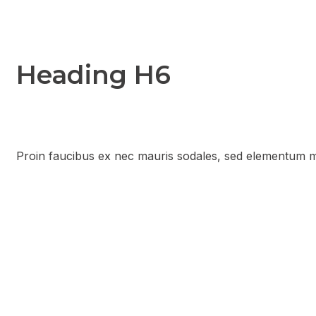
Heading H6
Proin faucibus ex nec mauris sodales, sed elementum mi