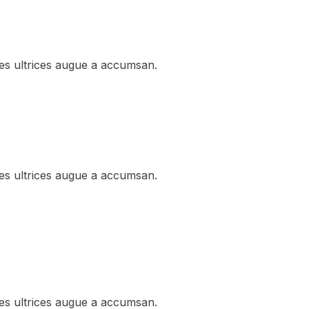
les ultrices augue a accumsan.
les ultrices augue a accumsan.
les ultrices augue a accumsan.