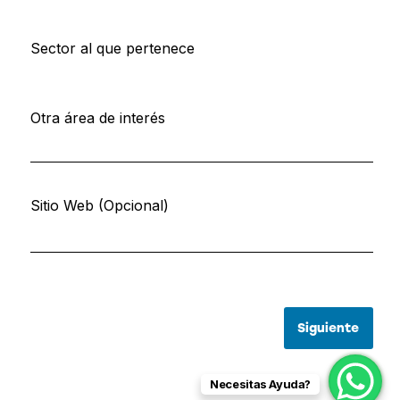
Sector al que pertenece
Otra área de interés
Sitio Web (Opcional)
Siguiente
Necesitas Ayuda?