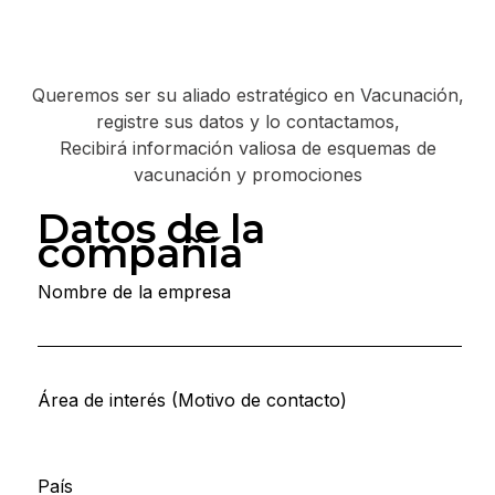
Queremos ser su aliado estratégico en Vacunación,
registre sus datos y lo contactamos,
Recibirá información valiosa de esquemas de
vacunación y promociones
Datos de la
compañía
Nombre de la empresa
Área de interés (Motivo de contacto)
País