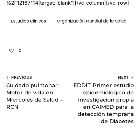
%2F12167114|target:_blank”][/vc_column][/vc_row]
Estudios Clínicos
Organización Mundial de la Salud
0
PREVIOUS
NEXT
Cuidado pulmonar:
EDDIT Primer estudio
Motor de vida en
epidemiologico de
Miércoles de Salud –
investigación propia
RCN
en CAIMED para la
detección temprana
de Diabetes