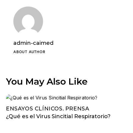
admin-caimed
ABOUT AUTHOR
You May Also Like
ENSAYOS CLÍNICOS
PRENSA
,
¿Qué es el Virus Sincitial Respiratorio?