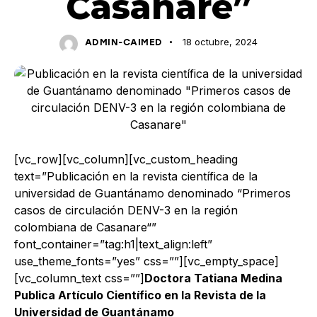
Casanare”
18 octubre, 2024
ADMIN-CAIMED
[vc_row][vc_column][vc_custom_heading
text=”Publicación en la revista científica de la
universidad de Guantánamo denominado “Primeros
casos de circulación DENV-3 en la región
colombiana de Casanare“”
font_container=”tag:h1|text_align:left”
use_theme_fonts=”yes” css=””][vc_empty_space]
[vc_column_text css=””]
Doctora Tatiana Medina
Publica Artículo Científico en la Revista de la
Universidad de Guantánamo