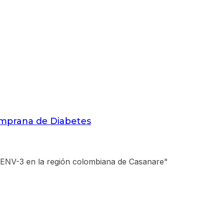
emprana de Diabetes